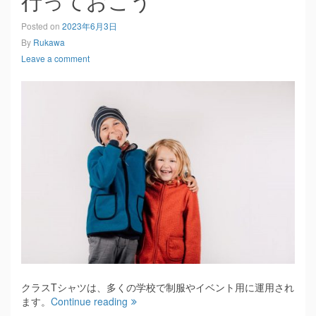
行っておこう
Posted on
2023年6月3日
By
Rukawa
Leave a comment
クラスTシャツは、多くの学校で制服やイベント用に運用され
ます。
Continue reading