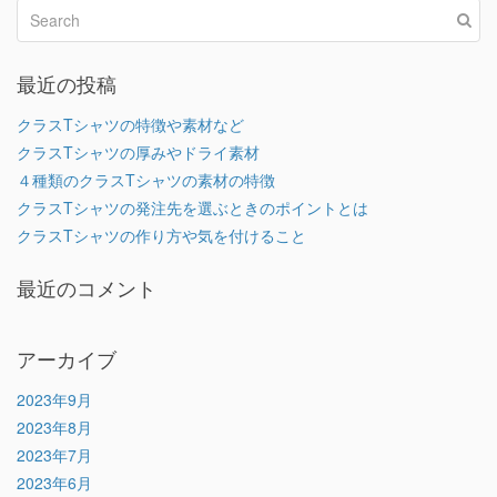
最近の投稿
クラスTシャツの特徴や素材など
クラスTシャツの厚みやドライ素材
４種類のクラスTシャツの素材の特徴
クラスTシャツの発注先を選ぶときのポイントとは
クラスTシャツの作り方や気を付けること
最近のコメント
アーカイブ
2023年9月
2023年8月
2023年7月
2023年6月