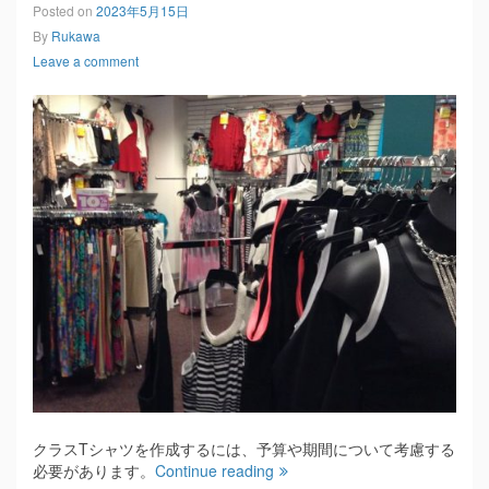
Posted on
2023年5月15日
By
Rukawa
Leave a comment
クラスTシャツを作成するには、予算や期間について考慮する
必要があります。
Continue reading