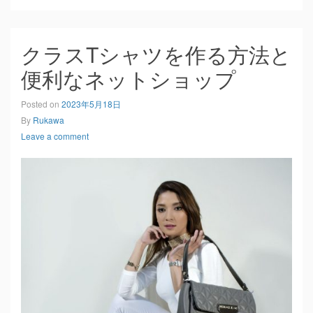
クラスTシャツを作る方法と
便利なネットショップ
Posted on
2023年5月18日
By
Rukawa
Leave a comment