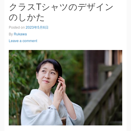
クラスTシャツのデザイン
のしかた
Posted on
2023年5月6日
By
Rukawa
Leave a comment