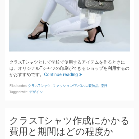
クラスTシャツとして学校で使用するアイテムを作るときに
は、オリジナルTシャツの印刷ができるショップを利用するの
がおすすめです。
Continue reading
Filed under:
クラスTシャツ
,
ファッション/アパレル/装飾品
,
流行
Tagged with:
デザイン
クラスTシャツ作成にかかる
費用と期間はどの程度か