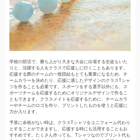
学校の部活で、勝ち上がり大きな大会に出場する生徒もいた
りと、活躍する人をクラスで応援しに行くこともあります。
応援する際のチームの一致団結もとても重要になるため、チ
ームカラーを決めたり、応援に適したデザインのクラスTシャ
ツを作ることも必要です。スポーツをする選手以外にも、ス
ポーツチームを応援するためにオリジナルデザインで作るこ
ともできます。クラスメイトを応援するために、チームカラ
ーやチームのロゴを作り、プリントしたものを使うと応援に
力が入ります。
予算に余裕がない時は、クラスTシャツをユニフォーム代わり
とすることができますし、応援する時にも活用することもお
すすめです。たくさん作っても、Tシャツなのでプリント代も