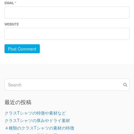
EMAIL *
WEBSITE
Post Comment
最近の投稿
クラスTシャツの特徴や素材など
クラスTシャツの厚みやドライ素材
４種類のクラスTシャツの素材の特徴