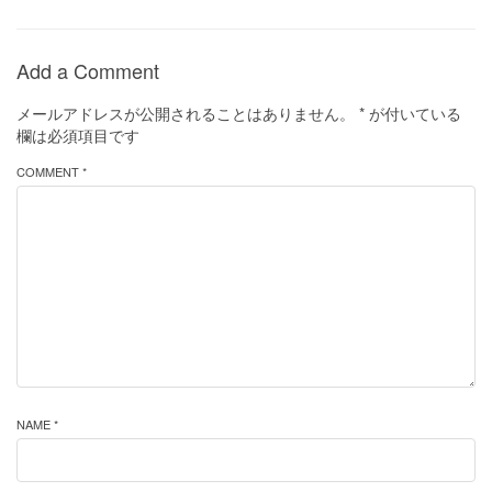
Add a Comment
メールアドレスが公開されることはありません。
*
が付いている
欄は必須項目です
COMMENT *
NAME *