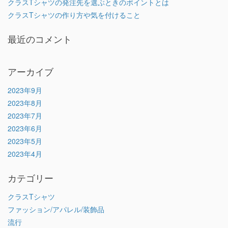
クラスTシャツの発注先を選ぶときのポイントとは
クラスTシャツの作り方や気を付けること
最近のコメント
アーカイブ
2023年9月
2023年8月
2023年7月
2023年6月
2023年5月
2023年4月
カテゴリー
クラスTシャツ
ファッション/アパレル/装飾品
流行