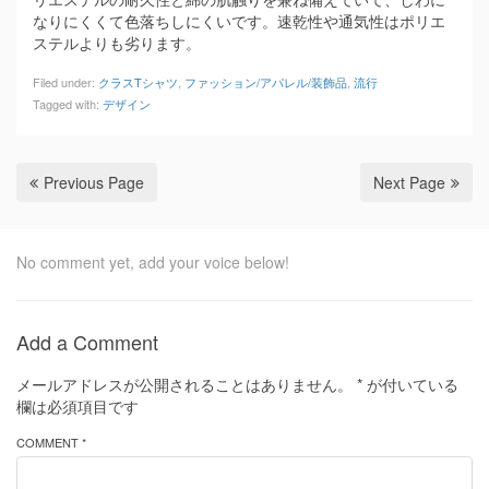
なりにくくて色落ちしにくいです。速乾性や通気性はポリエ
ステルよりも劣ります。
Filed under:
クラスTシャツ
,
ファッション/アパレル/装飾品
,
流行
Tagged with:
デザイン
Previous Page
Next Page
No comment yet, add your voice below!
Add a Comment
メールアドレスが公開されることはありません。
*
が付いている
欄は必須項目です
COMMENT *