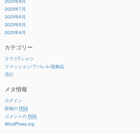
2023年8月
2023年7月
2023年6月
2023年5月
2023年4月
カテゴリー
クラスTシャツ
ファッション/アパレル/装飾品
流行
メタ情報
ログイン
投稿の
RSS
コメントの
RSS
WordPress.org