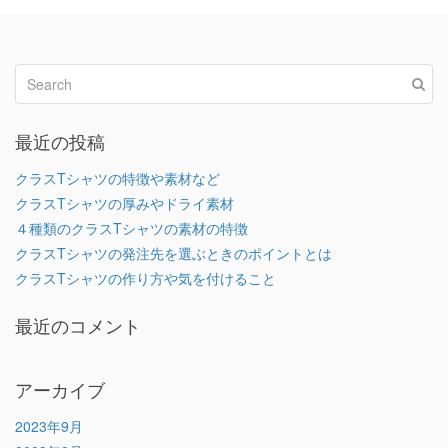
最近の投稿
クラスTシャツの特徴や素材など
クラスTシャツの厚みやドライ素材
４種類のクラスTシャツの素材の特徴
クラスTシャツの発注先を選ぶときのポイントとは
クラスTシャツの作り方や気を付けること
最近のコメント
アーカイブ
2023年9月