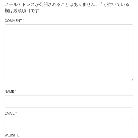
メールアドレスが公開されることはありません。
*
が付いている
欄は必須項目です
COMMENT *
NAME *
EMAIL *
WEBSITE