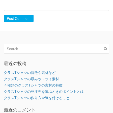
Post Comment
最近の投稿
クラスTシャツの特徴や素材など
クラスTシャツの厚みやドライ素材
４種類のクラスTシャツの素材の特徴
クラスTシャツの発注先を選ぶときのポイントとは
クラスTシャツの作り方や気を付けること
最近のコメント