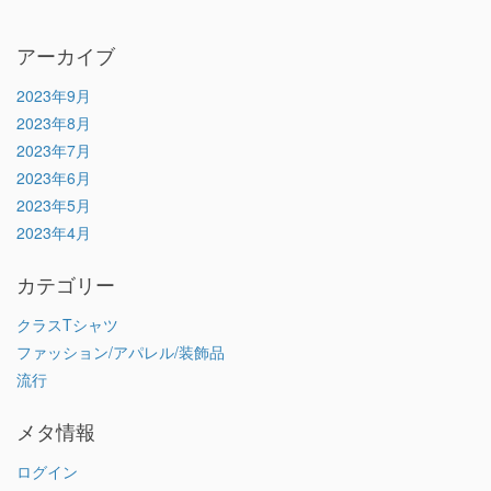
アーカイブ
2023年9月
2023年8月
2023年7月
2023年6月
2023年5月
2023年4月
カテゴリー
クラスTシャツ
ファッション/アパレル/装飾品
流行
メタ情報
ログイン