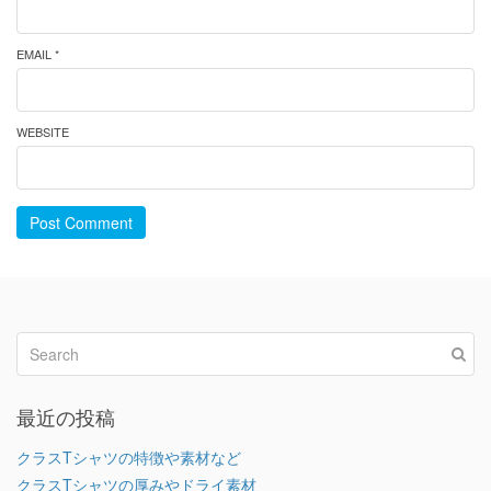
EMAIL *
WEBSITE
Post Comment
最近の投稿
クラスTシャツの特徴や素材など
クラスTシャツの厚みやドライ素材