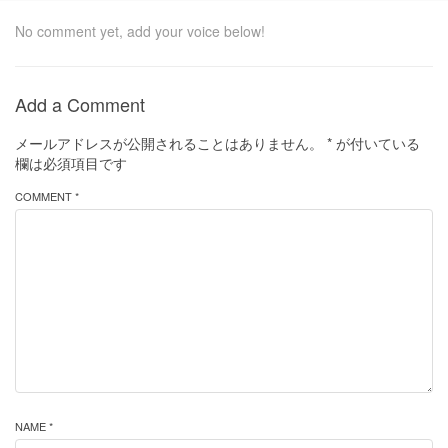
No comment yet, add your voice below!
Add a Comment
メールアドレスが公開されることはありません。
*
が付いている
欄は必須項目です
COMMENT *
NAME *