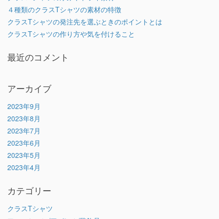
４種類のクラスTシャツの素材の特徴
クラスTシャツの発注先を選ぶときのポイントとは
クラスTシャツの作り方や気を付けること
最近のコメント
アーカイブ
2023年9月
2023年8月
2023年7月
2023年6月
2023年5月
2023年4月
カテゴリー
クラスTシャツ