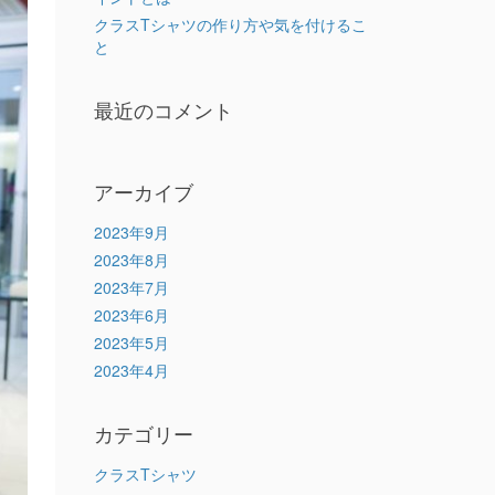
クラスTシャツの作り方や気を付けるこ
と
最近のコメント
アーカイブ
2023年9月
2023年8月
2023年7月
2023年6月
2023年5月
2023年4月
カテゴリー
クラスTシャツ