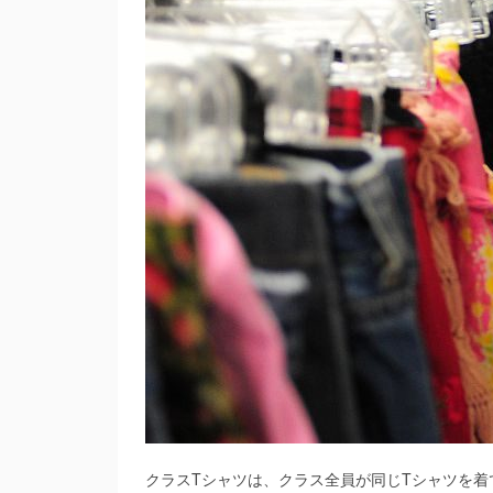
クラスTシャツは、クラス全員が同じTシャツを