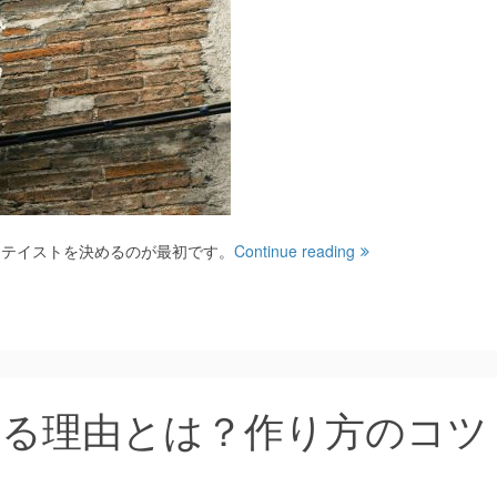
、テイストを決めるのが最初です。
Continue reading
作る理由とは？作り方のコツ