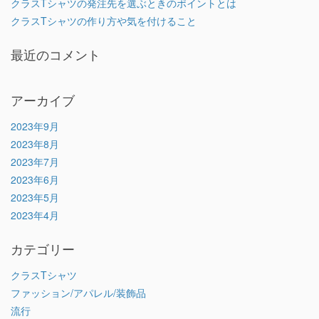
クラスTシャツの発注先を選ぶときのポイントとは
クラスTシャツの作り方や気を付けること
最近のコメント
アーカイブ
2023年9月
2023年8月
2023年7月
2023年6月
2023年5月
2023年4月
カテゴリー
クラスTシャツ
ファッション/アパレル/装飾品
流行