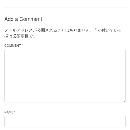
Add a Comment
メールアドレスが公開されることはありません。
*
が付いている
欄は必須項目です
COMMENT *
NAME *