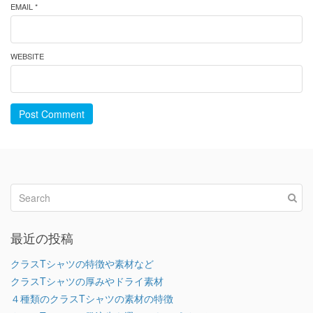
EMAIL *
WEBSITE
Post Comment
最近の投稿
クラスTシャツの特徴や素材など
クラスTシャツの厚みやドライ素材
４種類のクラスTシャツの素材の特徴