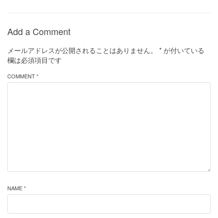
Add a Comment
メールアドレスが公開されることはありません。
*
が付いている
欄は必須項目です
COMMENT *
NAME *