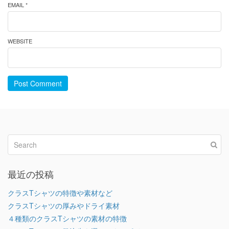
EMAIL *
WEBSITE
Post Comment
最近の投稿
クラスTシャツの特徴や素材など
クラスTシャツの厚みやドライ素材
４種類のクラスTシャツの素材の特徴