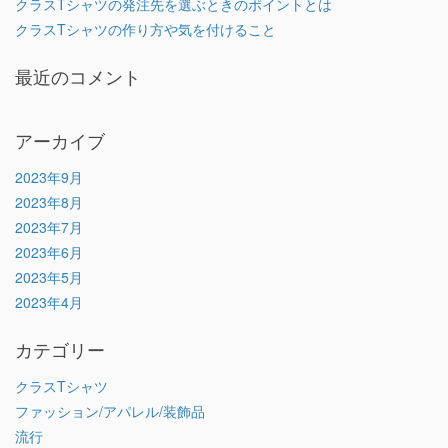
クラスTシャツの発注先を選ぶときのポイントとは
クラスTシャツの作り方や気を付けること
最近のコメント
アーカイブ
2023年9月
2023年8月
2023年7月
2023年6月
2023年5月
2023年4月
カテゴリー
クラスTシャツ
ファッション/アパレル/装飾品
流行