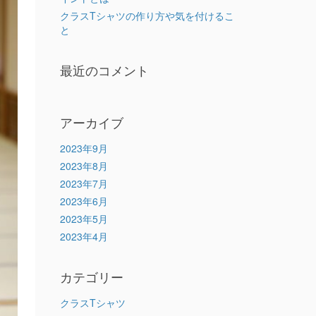
クラスTシャツの作り方や気を付けるこ
と
最近のコメント
アーカイブ
2023年9月
2023年8月
2023年7月
2023年6月
2023年5月
2023年4月
カテゴリー
クラスTシャツ