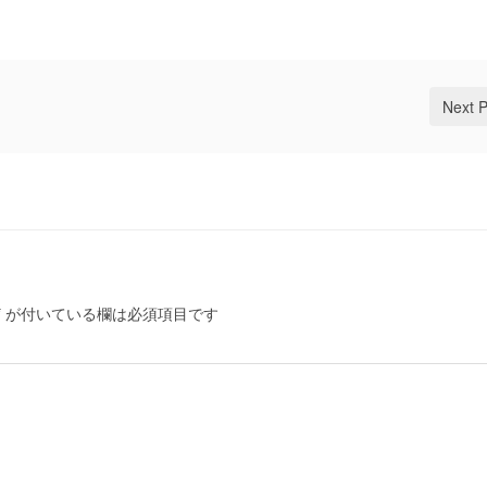
Next 
*
が付いている欄は必須項目です