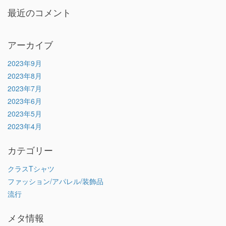
最近のコメント
アーカイブ
2023年9月
2023年8月
2023年7月
2023年6月
2023年5月
2023年4月
カテゴリー
クラスTシャツ
ファッション/アパレル/装飾品
流行
メタ情報