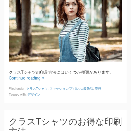
クラスTシャツの印刷方法にはいくつか種類があります。
Continue reading
Filed under:
クラスTシャツ
,
ファッション/アパレル/装飾品
,
流行
Tagged with:
デザイン
クラスTシャツのお得な印刷