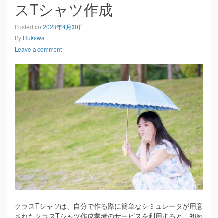
スTシャツ作成
Posted on
2023年4月30日
By
Rukawa
Leave a comment
クラスTシャツは、自分で作る際に簡単なシミュレータが用意
されたクラスTシャツ作成業者のサービスを利用すると、初め